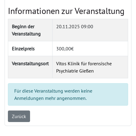
Informationen zur Veranstaltung
Beginn der
20.11.2025 09:00
Veranstaltung
Einzelpreis
300,00€
Veranstaltungsort
Vitos Klinik für forensische
Psychiatrie Gießen
Für diese Veranstaltung werden keine
Anmeldungen mehr angenommen.
Zurück