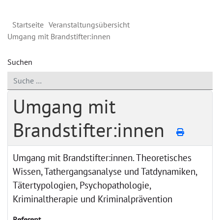
Startseite
Veranstaltungsübersicht
Umgang mit Brandstifter:innen
Suchen
Umgang mit
Brandstifter:innen
Umgang mit Brandstifter:innen. Theoretisches
Wissen, Tathergangsanalyse und Tatdynamiken,
Tätertypologien, Psychopathologie,
Kriminaltherapie und Kriminalprävention
Referent