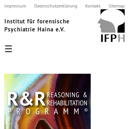
Impressum
Datenschutzerklärung
Kontakt
Sitemap
Institut für forensische
Psychiatrie Haina e.V.