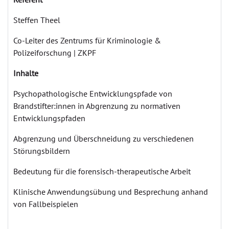
Steffen Theel
Co-Leiter des Zentrums für Kriminologie &
Polizeiforschung | ZKPF
Inhalte
Psychopathologische Entwicklungspfade von
Brandstifter:innen in Abgrenzung zu normativen
Entwicklungspfaden
Abgrenzung und Überschneidung zu verschiedenen
Störungsbildern
Bedeutung für die forensisch-therapeutische Arbeit
Klinische Anwendungsübung und Besprechung anhand
von Fallbeispielen