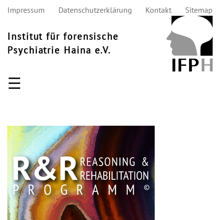
Impressum
Datenschutzerklärung
Kontakt
Sitemap
Institut für forensische
Psychiatrie Haina e.V.