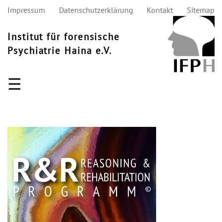
Impressum
Datenschutzerklärung
Kontakt
Sitemap
Institut für forensische
Psychiatrie Haina e.V.