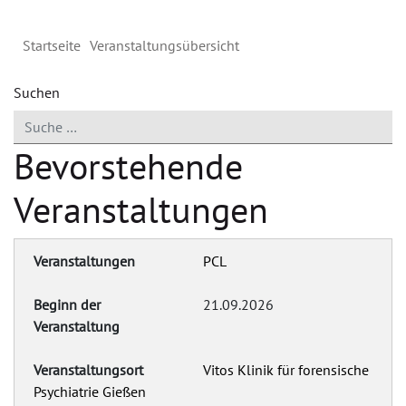
Startseite
Veranstaltungsübersicht
Suchen
Bevorstehende
Veranstaltungen
PCL
21.09.2026
Vitos Klinik für forensische
Psychiatrie Gießen