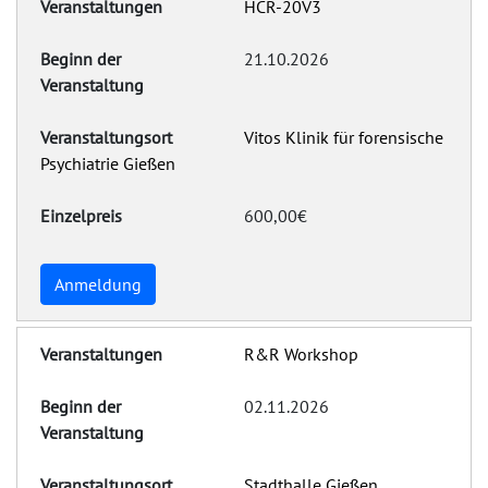
HCR-20V3
21.10.2026
Vitos Klinik für forensische
Psychiatrie Gießen
600,00€
Anmeldung
R&R Workshop
02.11.2026
Stadthalle Gießen