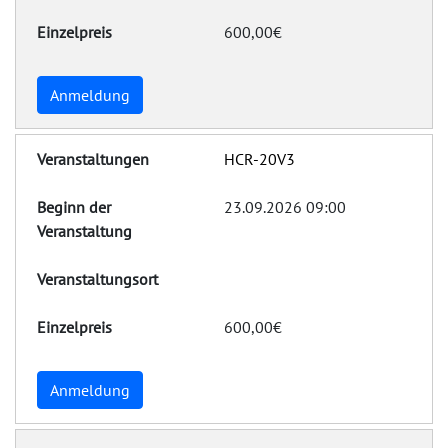
600,00€
Anmeldung
HCR-20V3
23.09.2026 09:00
600,00€
Anmeldung