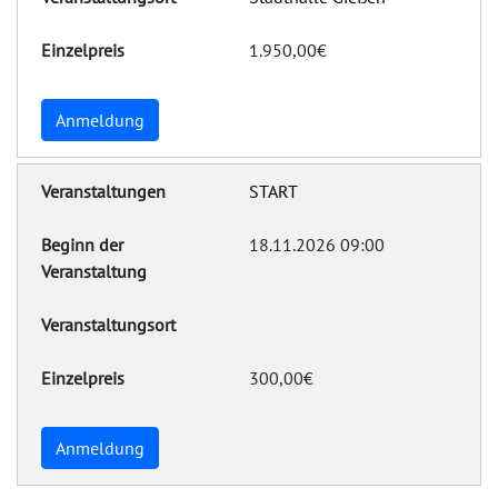
1.950,00€
Anmeldung
START
18.11.2026 09:00
300,00€
Anmeldung