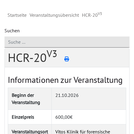
V3
Startseite
Veranstaltungsübersicht
HCR-20
Suchen
V3
HCR-20
Informationen zur Veranstaltung
Beginn der
21.10.2026
Veranstaltung
Einzelpreis
600,00€
Veranstaltungsort
Vitos Klinik für forensische