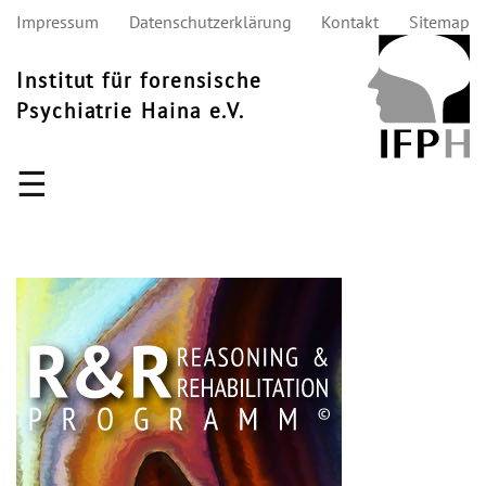
Impressum
Datenschutzerklärung
Kontakt
Sitemap
Institut für forensische
Psychiatrie Haina e.V.