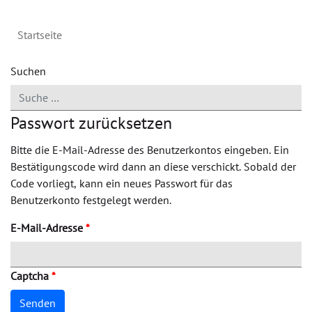
Startseite
Suchen
Passwort zurücksetzen
Bitte die E-Mail-Adresse des Benutzerkontos eingeben. Ein
Bestätigungscode wird dann an diese verschickt. Sobald der
Code vorliegt, kann ein neues Passwort für das
Benutzerkonto festgelegt werden.
E-Mail-Adresse
*
Captcha
*
Senden