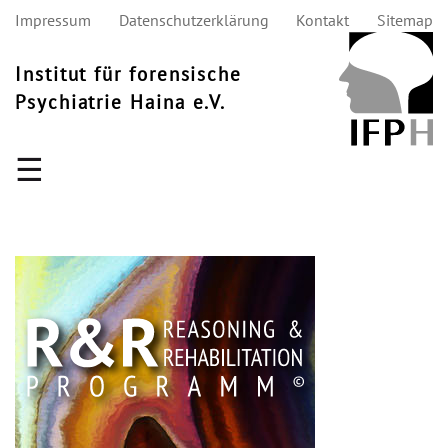
Impressum
Datenschutzerklärung
Kontakt
Sitemap
Institut für forensische
Psychiatrie Haina e.V.