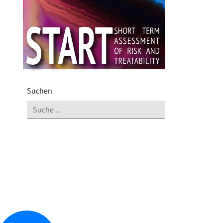
Suchen