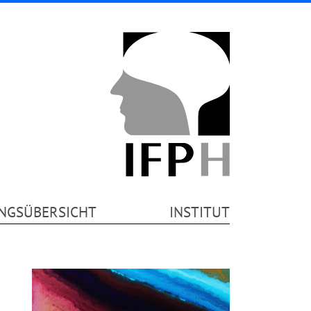
NGSÜBERSICHT
INSTITUT