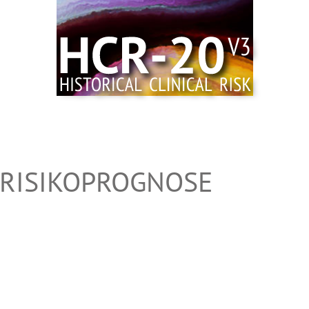
 RISIKOPROGNOSE