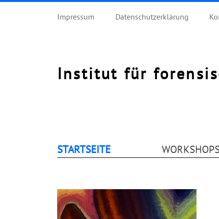
Impressum
Datenschutzerklärung
Ko
Institut für forensi
STARTSEITE
WORKSHOP