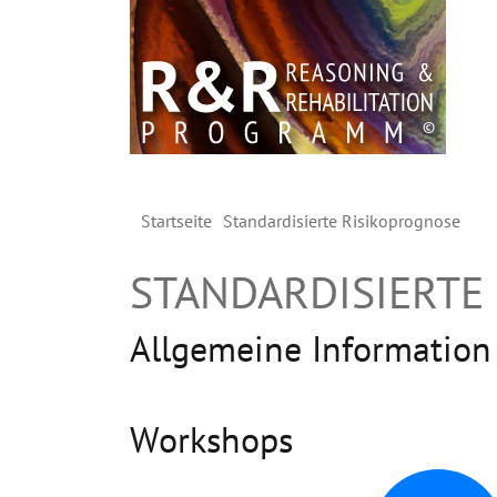
Startseite
Standardisierte Risikoprognose
STANDARDISIERTE
Allgemeine Information
Workshops