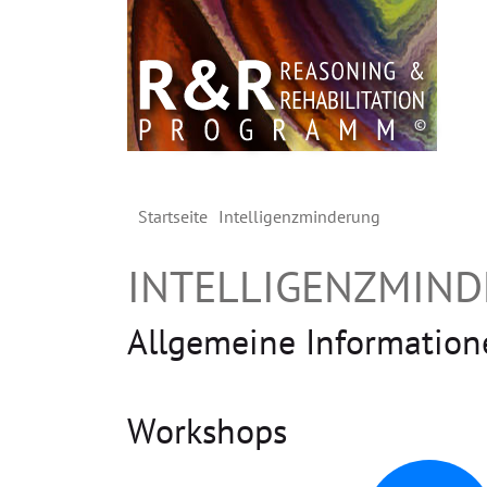
Startseite
Intelligenzminderung
INTELLIGENZMIN
Allgemeine Information
Workshops