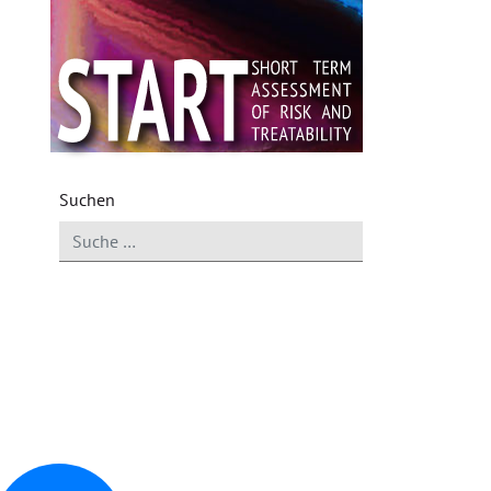
Suchen