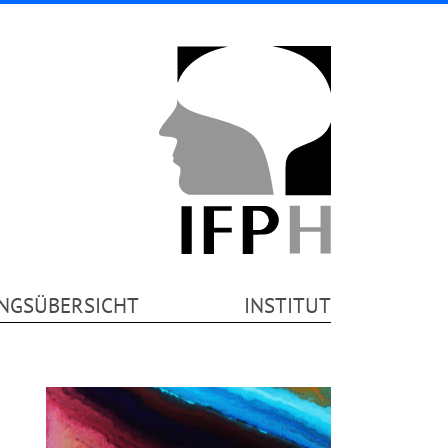
NGSÜBERSICHT
INSTITUT