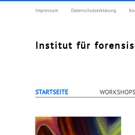
Impressum
Datenschutzerklärung
Ko
Institut für forensi
STARTSEITE
WORKSHOP