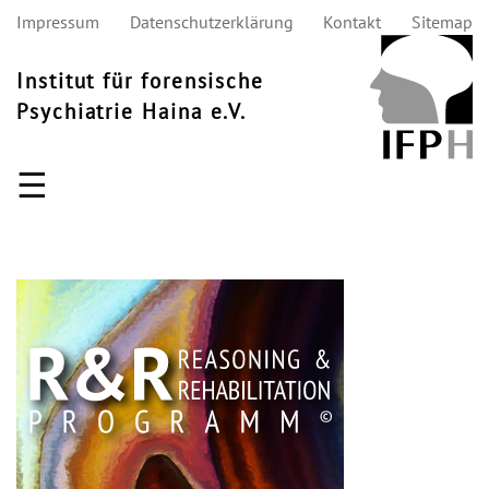
Impressum
Datenschutzerklärung
Kontakt
Sitemap
Institut für forensische
Psychiatrie Haina e.V.