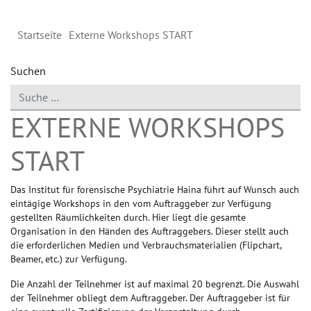
Startseite
Externe Workshops START
Suchen
EXTERNE WORKSHOPS
START
Das Institut für forensische Psychiatrie Haina führt auf Wunsch auch
eintägige Workshops in den vom Auftraggeber zur Verfügung
gestellten Räumlichkeiten durch. Hier liegt die gesamte
Organisation in den Händen des Auftraggebers. Dieser stellt auch
die erforderlichen Medien und Verbrauchsmaterialien (Flipchart,
Beamer, etc.) zur Verfügung.
Die Anzahl der Teilnehmer ist auf maximal 20 begrenzt. Die Auswahl
der Teilnehmer obliegt dem Auftraggeber. Der Auftraggeber ist für